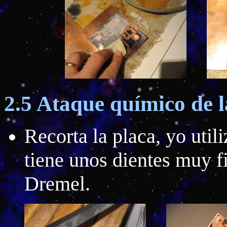
2.5 Ataque químico de l
Recorta la placa, yo util
tiene unos dientes muy fi
Dremel.