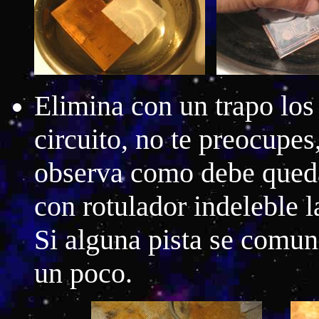
Elimina con un trapo los 
circuito, no te preocupes
observa como debe quedar
con rotulador indeleble 
Si alguna pista se comuni
un poco.