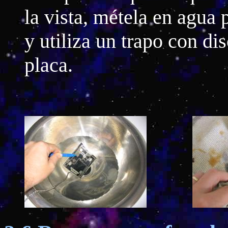
la vista, métela en agua 
y utiliza un trapo con dis
placa.