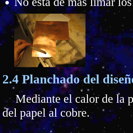
No está de más limar los
2.4 Planchado del diseñ
Mediante el calor de la p
del papel al cobre.