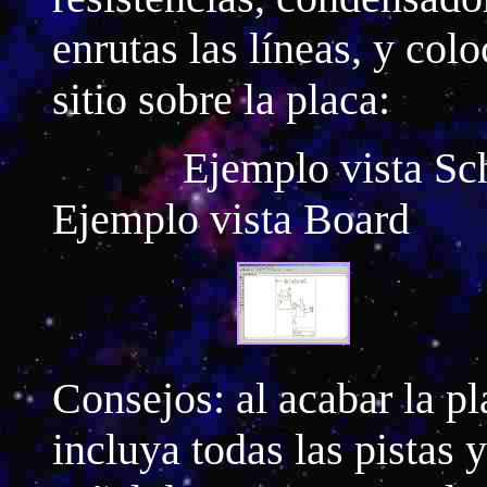
enrutas las líneas, y co
sitio sobre la placa:
Ejemplo vis
Ejemplo vista Board
Consejos: al acabar la p
incluya todas las pistas 