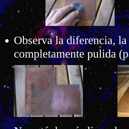
Observa la diferencia, l
completamente pulida (pa