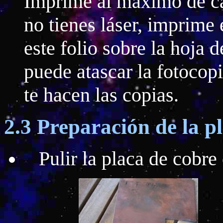
Imprime al máximo de cal
no tienes láser, imprime 
este folio sobre la hoja 
puede atascar la fotocop
te hacen las copias.
2.3 Preparación de la p
Pulir la placa de cobre 