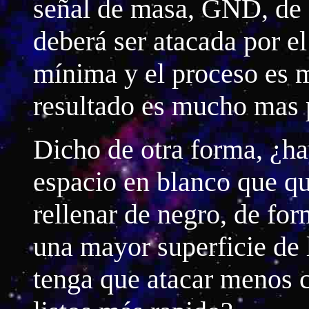
señal de masa, GND, de e
deberá ser atacada por el
mínima y el proceso es 
resultado es mucho mas 
Dicho de otra forma, ¿ha
espacio en blanco que qu
rellenar de negro, de for
una mayor superficie de 
tenga que atacar menos c