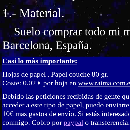
1.- Material.
Suelo comprar todo mi ma
Barcelona, España.
Casi lo más importante:
Hojas de papel , Papel couche 80 gr.
Coste: 0.02 € por hoja en
www.raima.com.e
Debido las peticiones recibidas de gente q
acceder a este tipo de papel, puedo enviarte
10€ mas gastos de envío. Si estás interesad
conmigo. Cobro por
paypal
o transferenci