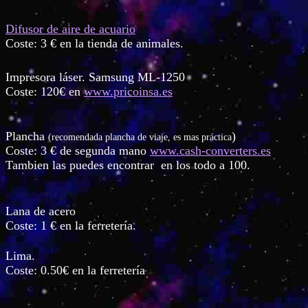
Difusor de aire de acuario
Coste: 3 € en la tienda de animales.
Impresora láser. Samsung ML-1250
Coste: 120€ en
www.pricoinsa.es
Plancha
)
(recomendada plancha de viaje, es mas práctica
Coste: 3 € de segunda mano
www.cash-converters.es
Tambien las puedes encontrar en los todo a 100.
Lana de acero
Coste: 1 € en la ferretería.
Lima.
Coste: 0.50€ en la ferretería