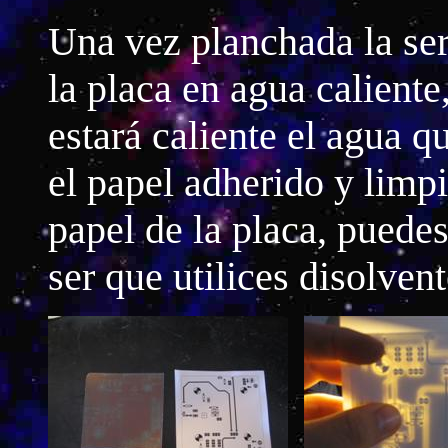
Una vez planchada la seri
la placa en agua caliente
estará caliente el agua qu
el papel adherido y limpi
papel de la placa, puedes 
ser que utilices disolvent