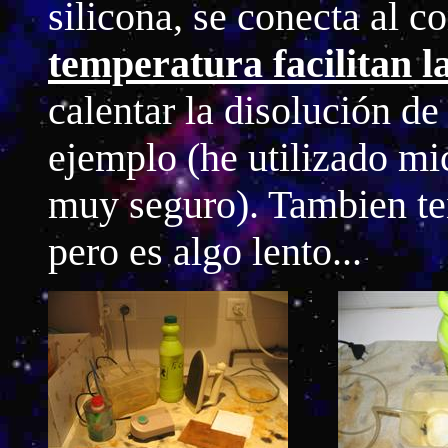
silicona, se conecta al 
temperatura facilitan l
calentar la disolución de
ejemplo (he utilizado mi
muy seguro). Tambien te
pero es algo lento...