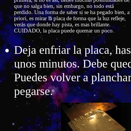
que no salga bien, sin embargo, no todo está
perdido. Una forma de saber si se ha pegado bien, a
priori, es mirar la placa de forma que la luz refleje,
verás que donde hay pista, es mas brillante.
CUIDADO, la placa puede quemar un poco.
Deja enfriar la placa, ha
unos minutos. Debe qued
Puedes volver a planchar
pegarse.