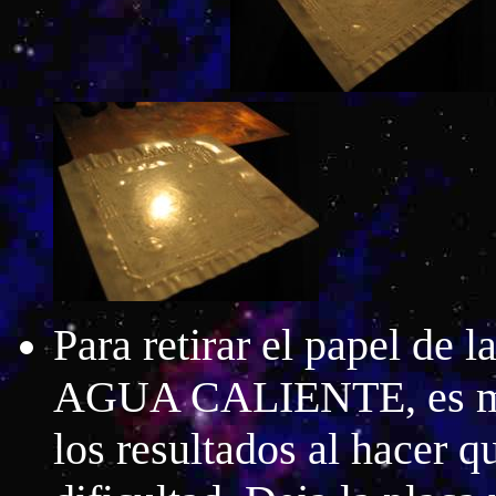
Para retirar el papel de l
AGUA CALIENTE, es muy
los resultados al hacer q