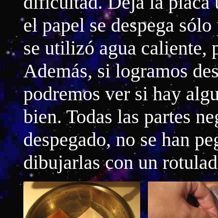
dificultad. Deja la plac
el papel se despega sólo
se utilizó agua caliente,
Además, si logramos desp
podremos ver si hay algu
bien. Todas las partes ne
despegado, no se han pe
dibujarlas con un rotulad